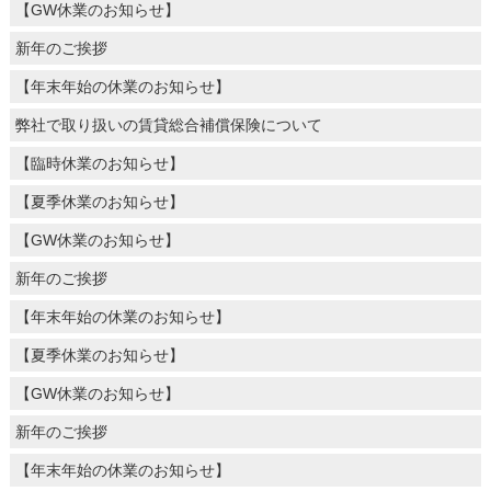
【GW休業のお知らせ】
新年のご挨拶
【年末年始の休業のお知らせ】
弊社で取り扱いの賃貸総合補償保険について
【臨時休業のお知らせ】
【夏季休業のお知らせ】
【GW休業のお知らせ】
新年のご挨拶
【年末年始の休業のお知らせ】
【夏季休業のお知らせ】
【GW休業のお知らせ】
新年のご挨拶
【年末年始の休業のお知らせ】