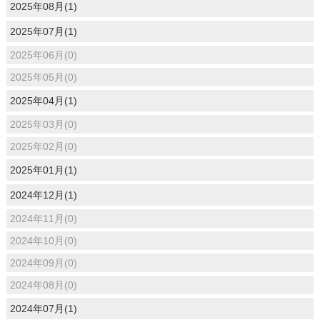
2025年08月(1)
2025年07月(1)
2025年06月(0)
2025年05月(0)
2025年04月(1)
2025年03月(0)
2025年02月(0)
2025年01月(1)
2024年12月(1)
2024年11月(0)
2024年10月(0)
2024年09月(0)
2024年08月(0)
2024年07月(1)