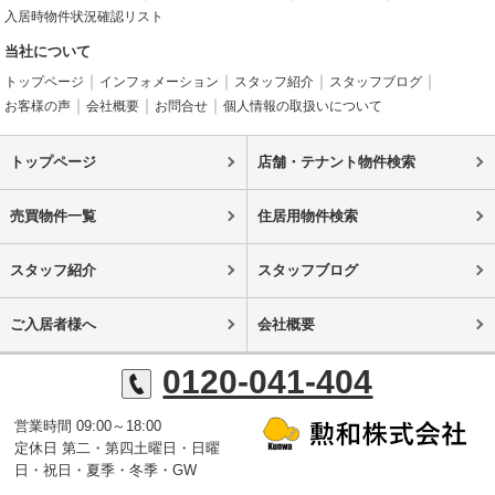
入居時物件状況確認リスト
当社について
トップページ
インフォメーション
スタッフ紹介
スタッフブログ
お客様の声
会社概要
お問合せ
個人情報の取扱いについて
トップページ
店舗・テナント物件検索
売買物件一覧
住居用物件検索
スタッフ紹介
スタッフブログ
ご入居者様へ
会社概要
0120-041-404
営業時間 09:00～18:00
定休日 第二・第四土曜日・日曜
日・祝日・夏季・冬季・GW