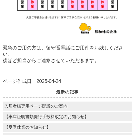
緊急のご用の方は、留守番電話にご用件をお残しくださ
い。
後ほど担当からご連絡させていただきます。
ページ作成日 2025-04-24
最新の記事
入居者様専用ページ開設のご案内
【車庫証明書類発行手数料改定のお知らせ】
【夏季休業のお知らせ】