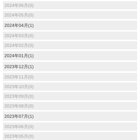
2024年06月(0)
2024年05月(0)
2024年04月(1)
2024年03月(0)
2024年02月(0)
2024年01月(1)
2023年12月(1)
2023年11月(0)
2023年10月(0)
2023年09月(0)
2023年08月(0)
2023年07月(1)
2023年06月(0)
2023年05月(0)