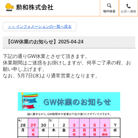
物件検索
お店へ連絡
＜＜ インフォメーションの一覧へ戻る
【GW休業のお知らせ】
2025-04-24
下記の通りGW休業とさせて頂きます。
休業期間はご迷惑をお掛けしますが、何卒ご了承の程、お
願い申し上げます。
なお、5月7日(水)より通常営業となります。