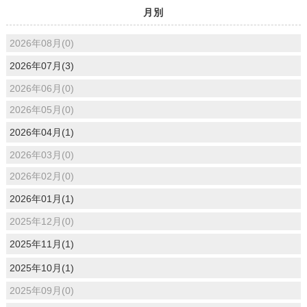
月別
2026年08月(0)
2026年07月(3)
2026年06月(0)
2026年05月(0)
2026年04月(1)
2026年03月(0)
2026年02月(0)
2026年01月(1)
2025年12月(0)
2025年11月(1)
2025年10月(1)
2025年09月(0)