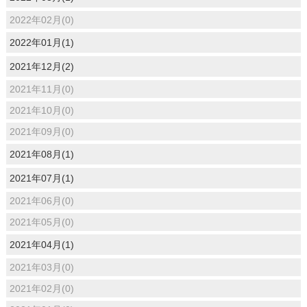
2022年02月(0)
2022年01月(1)
2021年12月(2)
2021年11月(0)
2021年10月(0)
2021年09月(0)
2021年08月(1)
2021年07月(1)
2021年06月(0)
2021年05月(0)
2021年04月(1)
2021年03月(0)
2021年02月(0)