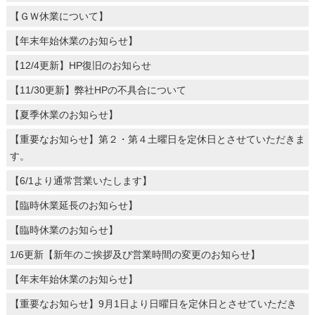
【ＧＷ休業について】
【年末年始休業のお知らせ】
【12/4更新】HP復旧のお知らせ
【11/30更新】弊社HPの不具合について
【夏季休業のお知らせ】
【重要なお知らせ】第２・第４土曜日を定休日とさせていただきま
す。
【6/1より通常営業いたします】
【臨時休業延長のお知らせ】
【臨時休業のお知らせ】
1/6更新【新年のご挨拶及び営業時間の変更のお知らせ】
【年末年始休業のお知らせ】
【重要なお知らせ】9月1日より日曜日を定休日とさせていただき