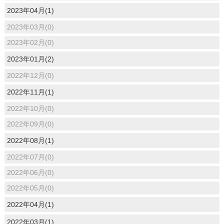
2023年04月(1)
2023年03月(0)
2023年02月(0)
2023年01月(2)
2022年12月(0)
2022年11月(1)
2022年10月(0)
2022年09月(0)
2022年08月(1)
2022年07月(0)
2022年06月(0)
2022年05月(0)
2022年04月(1)
2022年03月(1)