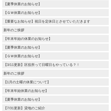
【夏季休業のお知らせ】
【ＧＷ休業のお知らせ】
【重要なお知らせ】祝日を定休日とさせていただきます
新年のご挨拶
【年末年始の休業のお知らせ】
【夏季休業のお知らせ】
【ＧＷ休業のお知らせ】
【3/11更新】区役所って日曜日もやっている？！
新年のご挨拶
【1月の土曜の休業について】
【年末年始休業のお知らせ】
【夏季休業のお知らせ】
【7/31更新】貸地のご紹介