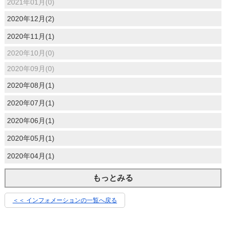
2021年01月(0)
2020年12月(2)
2020年11月(1)
2020年10月(0)
2020年09月(0)
2020年08月(1)
2020年07月(1)
2020年06月(1)
2020年05月(1)
2020年04月(1)
もっとみる
＜＜ インフォメーションの一覧へ戻る