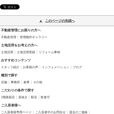
このページの先頭へ
不動産管理にお困りの方へ
不動産管理
管理物件ギャラリー
土地活用をお考えの方へ
土地活用
土地活用実績
リフォーム事例
おすすめコンテンツ
スタッフ紹介
お客様の声
インフォメーション
ブログ
種別で探す
店舗
事務所
倉庫
その他
こだわりの条件で探す
1階路面店
居抜き
駅近
飲食可
ご入居者様へ
ご入居者様専用ページ
ご入居者中のお問合せ
退去のご連絡