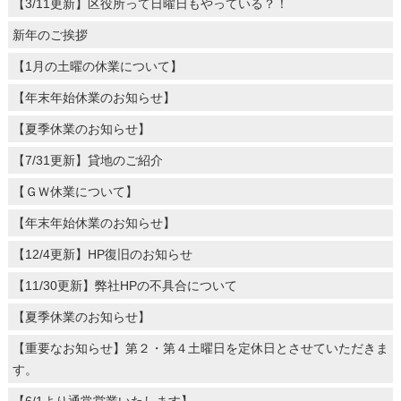
【3/11更新】区役所って日曜日もやっている？！
新年のご挨拶
【1月の土曜の休業について】
【年末年始休業のお知らせ】
【夏季休業のお知らせ】
【7/31更新】貸地のご紹介
【ＧＷ休業について】
【年末年始休業のお知らせ】
【12/4更新】HP復旧のお知らせ
【11/30更新】弊社HPの不具合について
【夏季休業のお知らせ】
【重要なお知らせ】第２・第４土曜日を定休日とさせていただきま
す。
【6/1より通常営業いたします】