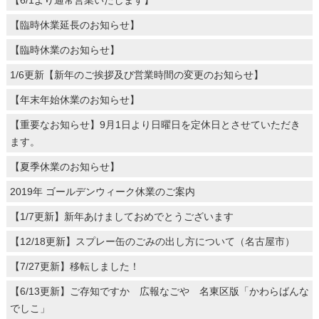
【臨時休業延長のお知らせ】
【臨時休業のお知らせ】
1/6更新【新年のご挨拶及び営業時間の変更のお知らせ】
【年末年始休業のお知らせ】
【重要なお知らせ】9月1日より日曜日を定休日とさせていただき
ます。
【夏季休業のお知らせ】
2019年 ゴールデンウィーク休業のご案内
【1/7更新】新年あけましておめでとうございます
【12/18更新】スプレー缶のごみの出し方について（名古屋市）
【7/27更新】移転しました！
【6/13更新】ご存知ですか 広報なごや 名東区版「かわらばんな
でしこ」