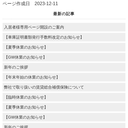
ページ作成日 2023-12-11
最新の記事
入居者様専用ページ開設のご案内
【車庫証明書類発行手数料改定のお知らせ】
【夏季休業のお知らせ】
【GW休業のお知らせ】
新年のご挨拶
【年末年始の休業のお知らせ】
弊社で取り扱いの賃貸総合補償保険について
【臨時休業のお知らせ】
【夏季休業のお知らせ】
【GW休業のお知らせ】
新年のご挨拶