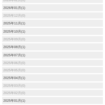
2026年01月(1)
2025年12月(0)
2025年11月(1)
2025年10月(1)
2025年09月(0)
2025年08月(1)
2025年07月(1)
2025年06月(0)
2025年05月(0)
2025年04月(1)
2025年03月(0)
2025年02月(0)
2025年01月(1)