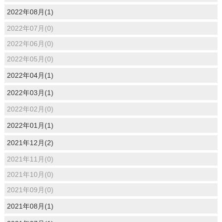
2022年08月(1)
2022年07月(0)
2022年06月(0)
2022年05月(0)
2022年04月(1)
2022年03月(1)
2022年02月(0)
2022年01月(1)
2021年12月(2)
2021年11月(0)
2021年10月(0)
2021年09月(0)
2021年08月(1)