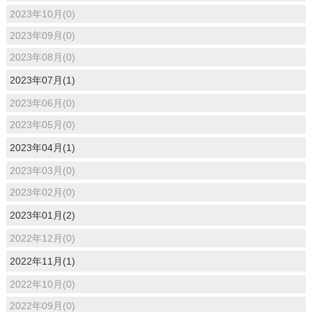
2023年10月(0)
2023年09月(0)
2023年08月(0)
2023年07月(1)
2023年06月(0)
2023年05月(0)
2023年04月(1)
2023年03月(0)
2023年02月(0)
2023年01月(2)
2022年12月(0)
2022年11月(1)
2022年10月(0)
2022年09月(0)