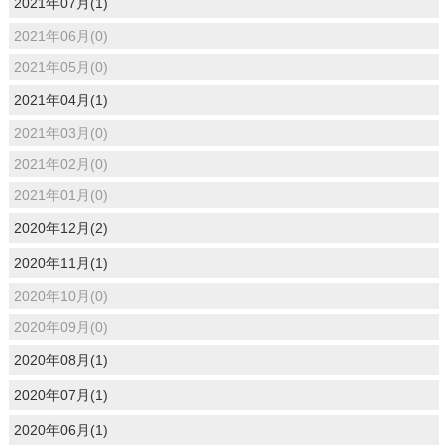
2021年07月(1)
2021年06月(0)
2021年05月(0)
2021年04月(1)
2021年03月(0)
2021年02月(0)
2021年01月(0)
2020年12月(2)
2020年11月(1)
2020年10月(0)
2020年09月(0)
2020年08月(1)
2020年07月(1)
2020年06月(1)