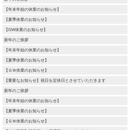
【年末年始の休業のお知らせ】
【夏季休業のお知らせ】
【GW休業のお知らせ】
新年のご挨拶
【年末年始の休業のお知らせ】
【夏季休業のお知らせ】
【ＧＷ休業のお知らせ】
【重要なお知らせ】祝日を定休日とさせていただきます
新年のご挨拶
【年末年始の休業のお知らせ】
【夏季休業のお知らせ】
【ＧＷ休業のお知らせ】