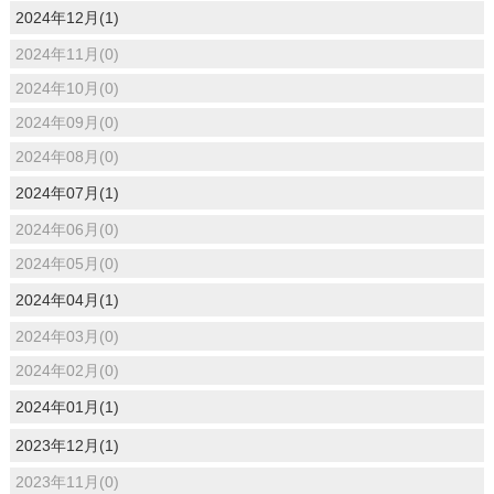
2024年12月(1)
2024年11月(0)
2024年10月(0)
2024年09月(0)
2024年08月(0)
2024年07月(1)
2024年06月(0)
2024年05月(0)
2024年04月(1)
2024年03月(0)
2024年02月(0)
2024年01月(1)
2023年12月(1)
2023年11月(0)