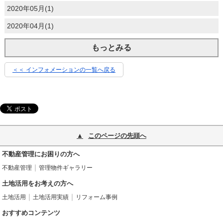
2020年05月(1)
2020年04月(1)
もっとみる
＜＜ インフォメーションの一覧へ戻る
このページの先頭へ
不動産管理にお困りの方へ
不動産管理
管理物件ギャラリー
土地活用をお考えの方へ
土地活用
土地活用実績
リフォーム事例
おすすめコンテンツ