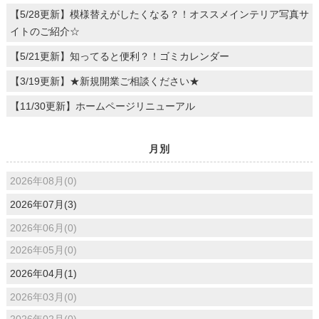
【5/28更新】模様替えがしたくなる？！オススメインテリア写真サ
イトのご紹介☆
【5/21更新】知ってると便利？！ゴミカレンダー
【3/19更新】★新規開業ご相談ください★
【11/30更新】ホームページリニューアル
月別
2026年08月(0)
2026年07月(3)
2026年06月(0)
2026年05月(0)
2026年04月(1)
2026年03月(0)
2026年02月(0)