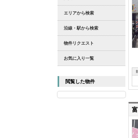
エリアから検索
沿線・駅から検索
物件リクエスト
お気に入り一覧
閲覧した物件
富