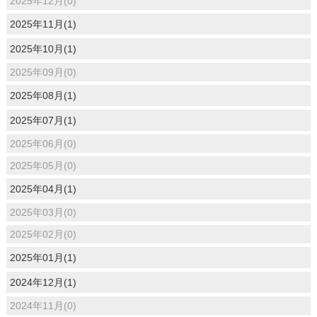
2025年12月(0)
2025年11月(1)
2025年10月(1)
2025年09月(0)
2025年08月(1)
2025年07月(1)
2025年06月(0)
2025年05月(0)
2025年04月(1)
2025年03月(0)
2025年02月(0)
2025年01月(1)
2024年12月(1)
2024年11月(0)