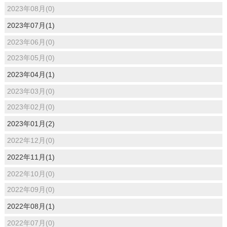
2023年08月(0)
2023年07月(1)
2023年06月(0)
2023年05月(0)
2023年04月(1)
2023年03月(0)
2023年02月(0)
2023年01月(2)
2022年12月(0)
2022年11月(1)
2022年10月(0)
2022年09月(0)
2022年08月(1)
2022年07月(0)