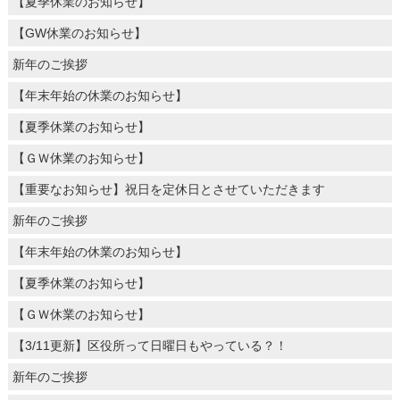
【夏季休業のお知らせ】
【GW休業のお知らせ】
新年のご挨拶
【年末年始の休業のお知らせ】
【夏季休業のお知らせ】
【ＧＷ休業のお知らせ】
【重要なお知らせ】祝日を定休日とさせていただきます
新年のご挨拶
【年末年始の休業のお知らせ】
【夏季休業のお知らせ】
【ＧＷ休業のお知らせ】
【3/11更新】区役所って日曜日もやっている？！
新年のご挨拶