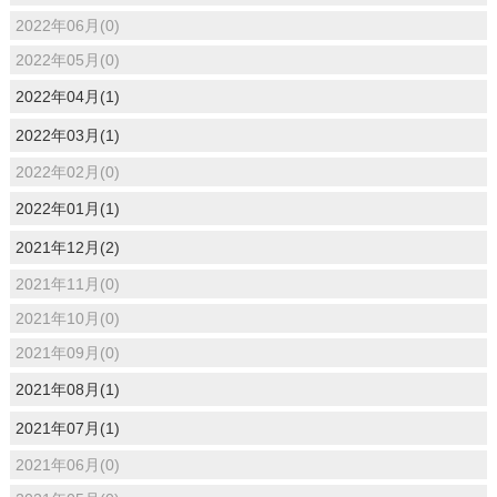
2022年06月(0)
2022年05月(0)
2022年04月(1)
2022年03月(1)
2022年02月(0)
2022年01月(1)
2021年12月(2)
2021年11月(0)
2021年10月(0)
2021年09月(0)
2021年08月(1)
2021年07月(1)
2021年06月(0)