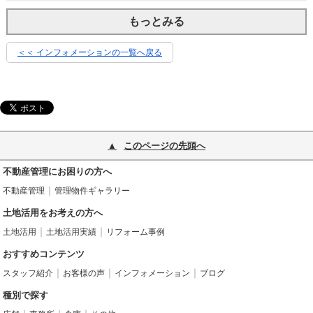
もっとみる
＜＜ インフォメーションの一覧へ戻る
このページの先頭へ
不動産管理にお困りの方へ
不動産管理
管理物件ギャラリー
土地活用をお考えの方へ
土地活用
土地活用実績
リフォーム事例
おすすめコンテンツ
スタッフ紹介
お客様の声
インフォメーション
ブログ
種別で探す