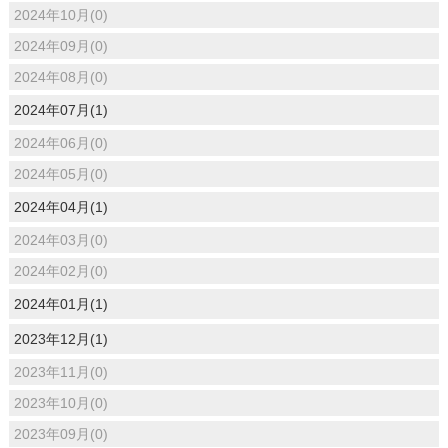
2024年10月(0)
2024年09月(0)
2024年08月(0)
2024年07月(1)
2024年06月(0)
2024年05月(0)
2024年04月(1)
2024年03月(0)
2024年02月(0)
2024年01月(1)
2023年12月(1)
2023年11月(0)
2023年10月(0)
2023年09月(0)