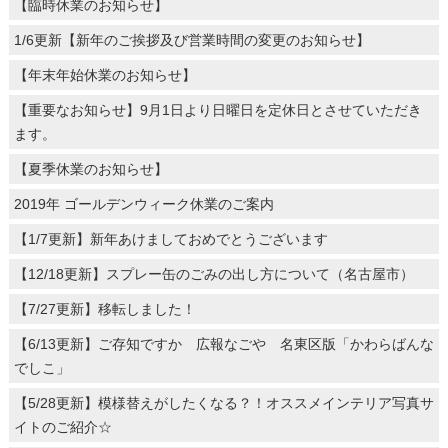
【臨時休業のお知らせ】
1/6更新【新年のご挨拶及び営業時間の変更のお知らせ】
【年末年始休業のお知らせ】
【重要なお知らせ】9月1日より日曜日を定休日とさせていただき
ます。
【夏季休業のお知らせ】
2019年 ゴールデンウィーク休業のご案内
【1/7更新】新年あけましておめでとうございます
【12/18更新】スプレー缶のごみの出し方について（名古屋市）
【7/27更新】移転しました！
【6/13更新】ご存知ですか 広報なごや 名東区版「かわらばんな
でしこ」
【5/28更新】模様替えがしたくなる？！オススメインテリア写真サ
イトのご紹介☆