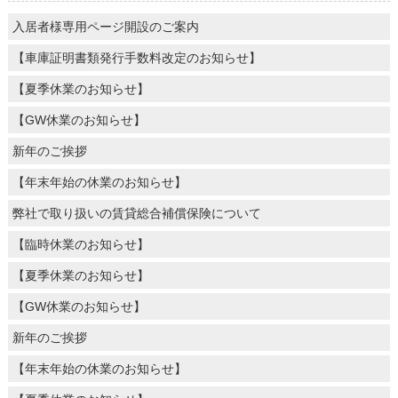
入居者様専用ページ開設のご案内
【車庫証明書類発行手数料改定のお知らせ】
【夏季休業のお知らせ】
【GW休業のお知らせ】
新年のご挨拶
【年末年始の休業のお知らせ】
弊社で取り扱いの賃貸総合補償保険について
【臨時休業のお知らせ】
【夏季休業のお知らせ】
【GW休業のお知らせ】
新年のご挨拶
【年末年始の休業のお知らせ】