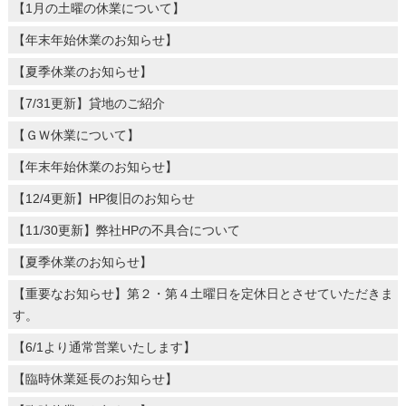
【1月の土曜の休業について】
【年末年始休業のお知らせ】
【夏季休業のお知らせ】
【7/31更新】貸地のご紹介
【ＧＷ休業について】
【年末年始休業のお知らせ】
【12/4更新】HP復旧のお知らせ
【11/30更新】弊社HPの不具合について
【夏季休業のお知らせ】
【重要なお知らせ】第２・第４土曜日を定休日とさせていただきま
す。
【6/1より通常営業いたします】
【臨時休業延長のお知らせ】