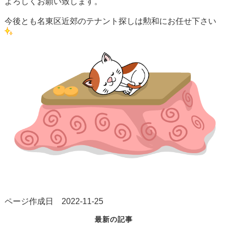
よろしくお願い致します。
今後とも名東区近郊のテナント探しは勲和にお任せ下さい
ページ作成日 2022-11-25
最新の記事