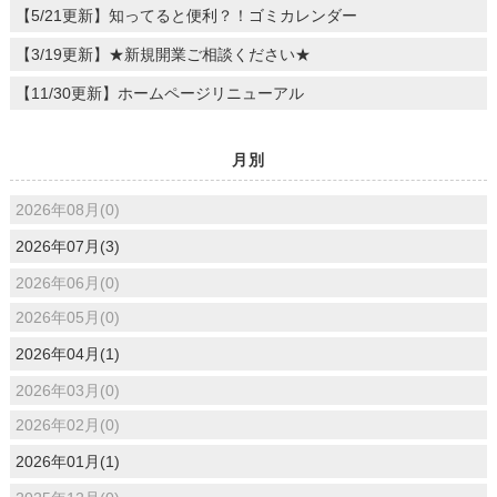
【5/21更新】知ってると便利？！ゴミカレンダー
【3/19更新】★新規開業ご相談ください★
【11/30更新】ホームページリニューアル
月別
2026年08月(0)
2026年07月(3)
2026年06月(0)
2026年05月(0)
2026年04月(1)
2026年03月(0)
2026年02月(0)
2026年01月(1)