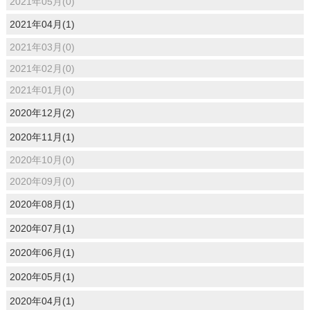
2021年05月(0)
2021年04月(1)
2021年03月(0)
2021年02月(0)
2021年01月(0)
2020年12月(2)
2020年11月(1)
2020年10月(0)
2020年09月(0)
2020年08月(1)
2020年07月(1)
2020年06月(1)
2020年05月(1)
2020年04月(1)