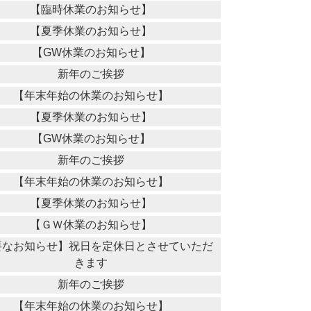
【臨時休業のお知らせ】
【夏季休業のお知らせ】
【GW休業のお知らせ】
新年のご挨拶
【年末年始の休業のお知らせ】
【夏季休業のお知らせ】
【GW休業のお知らせ】
新年のご挨拶
【年末年始の休業のお知らせ】
【夏季休業のお知らせ】
【ＧＷ休業のお知らせ】
要なお知らせ】祝日を定休日とさせていただ
きます
新年のご挨拶
【年末年始の休業のお知らせ】