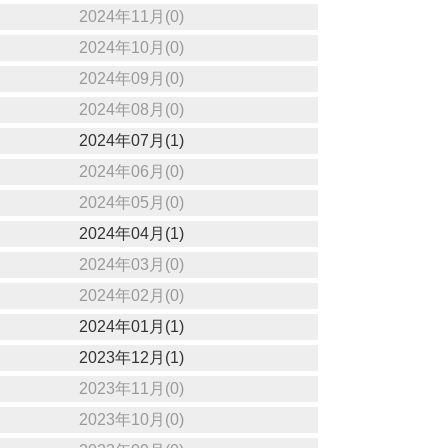
2024年11月(0)
2024年10月(0)
2024年09月(0)
2024年08月(0)
2024年07月(1)
2024年06月(0)
2024年05月(0)
2024年04月(1)
2024年03月(0)
2024年02月(0)
2024年01月(1)
2023年12月(1)
2023年11月(0)
2023年10月(0)