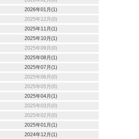
2026年01月(1)
2025年12月(0)
2025年11月(1)
2025年10月(1)
2025年09月(0)
2025年08月(1)
2025年07月(1)
2025年06月(0)
2025年05月(0)
2025年04月(1)
2025年03月(0)
2025年02月(0)
2025年01月(1)
2024年12月(1)