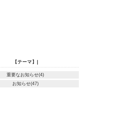
【テーマ】|
重要なお知らせ(4)
お知らせ(47)