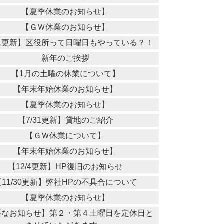
【夏季休業のお知らせ】
【ＧＷ休業のお知らせ】
11更新】区役所って日曜日もやっている？！
新年のご挨拶
【1月の土曜の休業について】
【年末年始休業のお知らせ】
【夏季休業のお知らせ】
【7/31更新】貸地のご紹介
【ＧＷ休業について】
【年末年始休業のお知らせ】
【12/4更新】HP復旧のお知らせ
【11/30更新】弊社HPの不具合について
【夏季休業のお知らせ】
要なお知らせ】第２・第４土曜日を定休日と