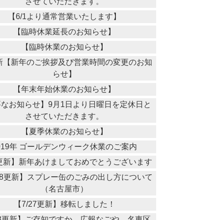
させていただきます。
【6/1より通常営業いたします】
【臨時休業延長のお知らせ】
【臨時休業のお知らせ】
更新【新年のご挨拶及び営業時間の変更のお知
らせ】
【年末年始休業のお知らせ】
要なお知らせ】9月1日より日曜日を定休日と
させていただきます。
【夏季休業のお知らせ】
019年 ゴールデンウィーク休業のご案内
7更新】新年あけましておめでとうございます
/18更新】スプレー缶のごみの出し方について
（名古屋市）
【7/27更新】移転しました！
13更新】ご存知ですか 広報なごや 名東区