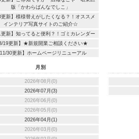
版「かわらばんなでしこ」
28更新】模様替えがしたくなる？！オススメ
インテリア写真サイトのご紹介☆
21更新】知ってると便利？！ゴミカレンダー
3/19更新】★新規開業ご相談ください★
11/30更新】ホームページリニューアル
月別
2026年08月(0)
2026年07月(3)
2026年06月(0)
2026年05月(0)
2026年04月(1)
2026年03月(0)
2026年02月(0)