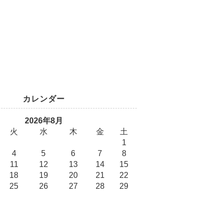
カレンダー
2026年8月
火
水
木
金
土
1
4
5
6
7
8
11
12
13
14
15
18
19
20
21
22
25
26
27
28
29