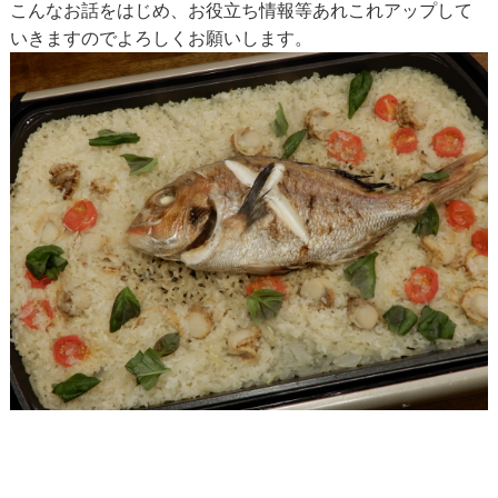
こんなお話をはじめ、お役立ち情報等あれこれアップして
いきますのでよろしくお願いします。