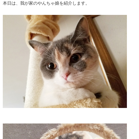
本日は、我が家のやんちゃ娘を紹介します。