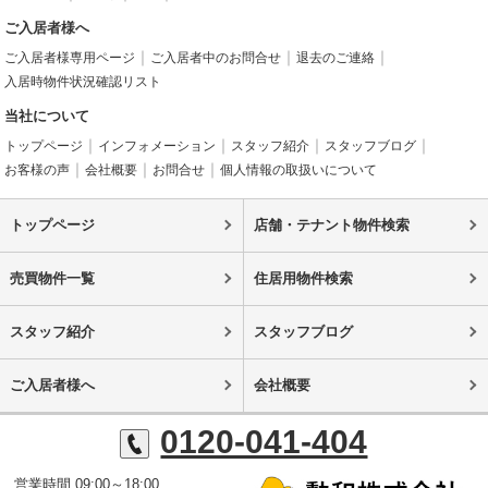
ご入居者様へ
ご入居者様専用ページ
ご入居者中のお問合せ
退去のご連絡
入居時物件状況確認リスト
当社について
トップページ
インフォメーション
スタッフ紹介
スタッフブログ
お客様の声
会社概要
お問合せ
個人情報の取扱いについて
トップページ
店舗・テナント物件検索
売買物件一覧
住居用物件検索
スタッフ紹介
スタッフブログ
ご入居者様へ
会社概要
0120-041-404
営業時間 09:00～18:00