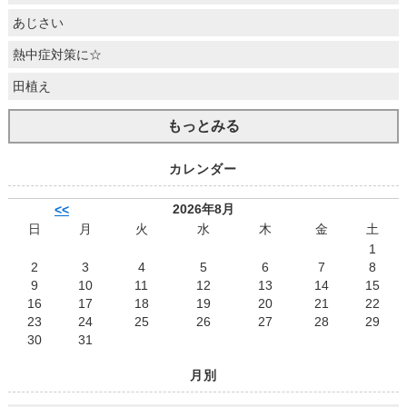
あじさい
熱中症対策に☆
田植え
もっとみる
カレンダー
2026年8月
<<
日
月
火
水
木
金
土
1
2
3
4
5
6
7
8
9
10
11
12
13
14
15
16
17
18
19
20
21
22
23
24
25
26
27
28
29
30
31
月別