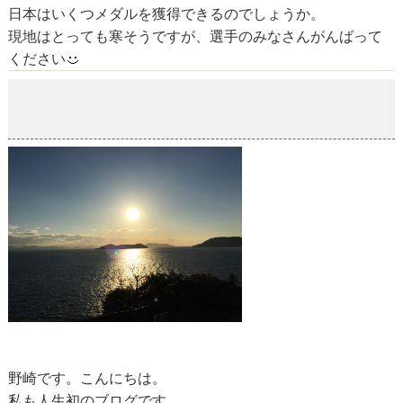
日本はいくつメダルを獲得できるのでしょうか。
現地はとっても寒そうですが、選手のみなさんがんばって
ください
のざきです。
2018-01-31
野崎です。こんにちは。
私も人生初のブログです。