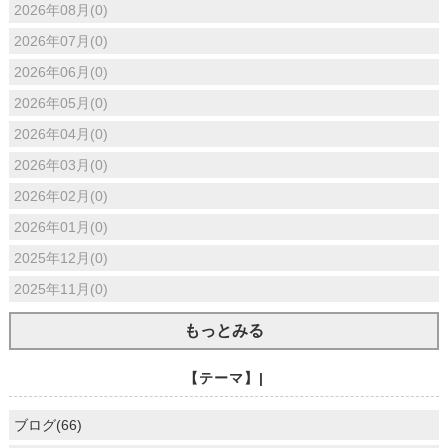
2026年08月(0)
2026年07月(0)
2026年06月(0)
2026年05月(0)
2026年04月(0)
2026年03月(0)
2026年02月(0)
2026年01月(0)
2025年12月(0)
2025年11月(0)
もっとみる
【テーマ】|
ブログ(66)