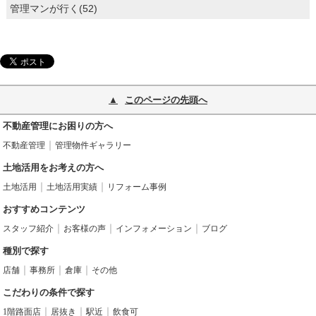
管理マンが行く(52)
このページの先頭へ
不動産管理にお困りの方へ
不動産管理
管理物件ギャラリー
土地活用をお考えの方へ
土地活用
土地活用実績
リフォーム事例
おすすめコンテンツ
スタッフ紹介
お客様の声
インフォメーション
ブログ
種別で探す
店舗
事務所
倉庫
その他
こだわりの条件で探す
1階路面店
居抜き
駅近
飲食可