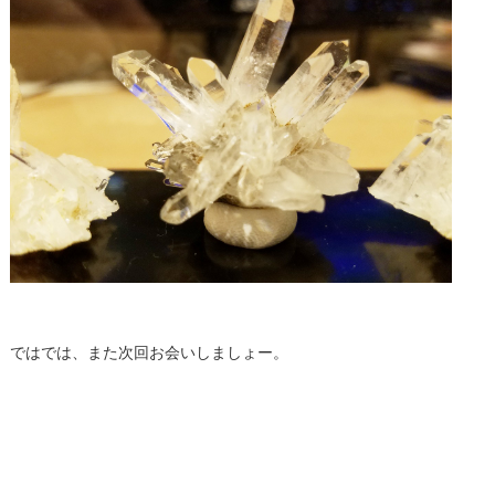
ではでは、また次回お会いしましょー。