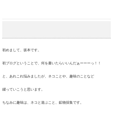
初ブログです
2018-01-20
初めまして、坂本です。
初ブログということで、何を書いたらいいんだぁーーーっ！！
と、あれこれ悩みましたが、ネコことや、趣味のことなど
綴っていこうと思います。
ちなみに趣味は、ネコと遊ぶこと、鉱物採集です。