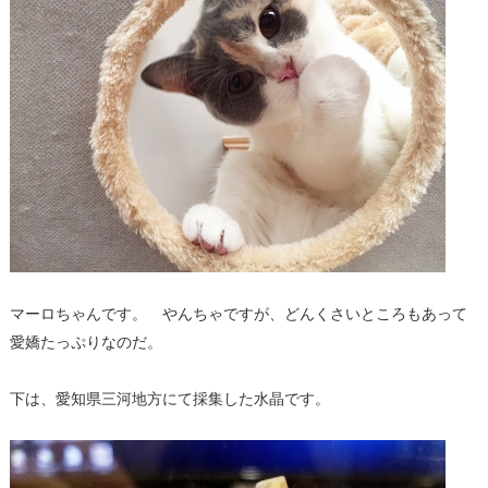
マーロちゃんです。 やんちゃですが、どんくさいところもあって
愛嬌たっぷりなのだ。
下は、愛知県三河地方にて採集した水晶です。