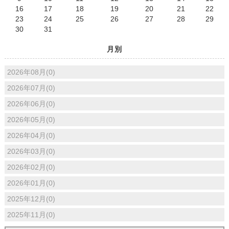
16
17
18
19
20
21
22
23
24
25
26
27
28
29
30
31
月別
2026年08月(0)
2026年07月(0)
2026年06月(0)
2026年05月(0)
2026年04月(0)
2026年03月(0)
2026年02月(0)
2026年01月(0)
2025年12月(0)
2025年11月(0)