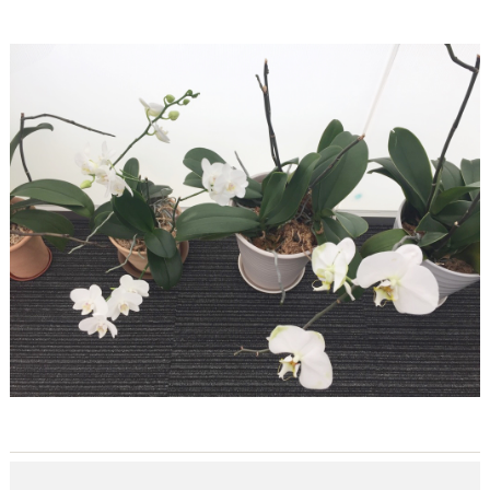
上野天満宮