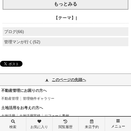
もっとみる
【テーマ】|
ブログ(66)
管理マンが行く(52)
このページの先頭へ
不動産管理にお困りの方へ
不動産管理
管理物件ギャラリー
土地活用をお考えの方へ
土地活用
土地活用実績
リフォーム事例
おすすめコンテンツ
メニュー
検索
お気に入り
閲覧履歴
来店予約