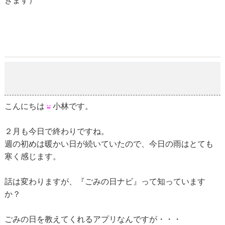
きます）
ごみの日ナビ
2019-02-28
こんにちは
小林です。
２月も今日で終わりですね。
週の初めは暖かい日が続いていたので、今日の雨はとても
寒く感じます。
話は変わりますが、『ごみの日ナビ』って知っています
か？
ごみの日を教えてくれるアプリなんですが・・・