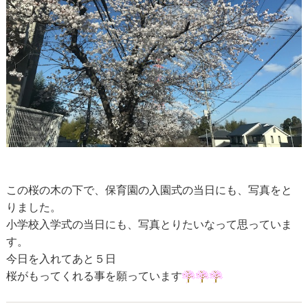
この桜の木の下で、保育園の入園式の当日にも、写真をと
りました。
小学校入学式の当日にも、写真とりたいなって思っていま
す。
今日を入れてあと５日
桜がもってくれる事を願っています