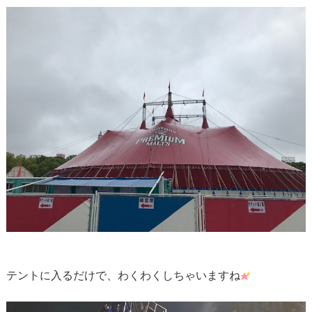
テントに入るだけで、わくわくしちゃいますね