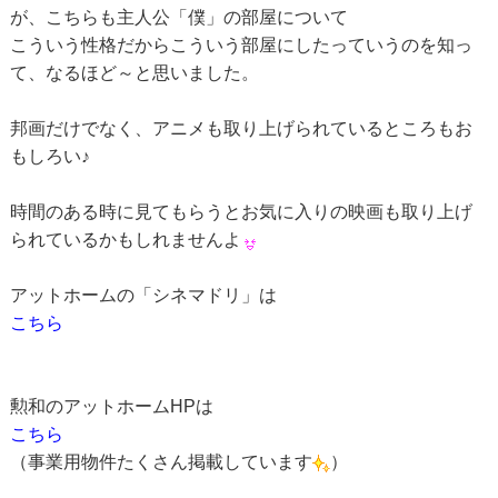
が、こちらも主人公「僕」の部屋について
こういう性格だからこういう部屋にしたっていうのを知っ
て、なるほど～と思いました。
邦画だけでなく、アニメも取り上げられているところもお
もしろい♪
時間のある時に見てもらうとお気に入りの映画も取り上げ
られているかもしれませんよ
アットホームの「シネマドリ」は
こちら
勲和のアットホームHPは
こちら
（事業用物件たくさん掲載しています
）