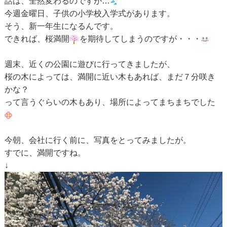
話は、全然変わるのですが…
今週金曜日、子供の小学校入学式があります。
そう、新一年生になるんです。
できれば、桜満開
を期待してしまうのですが・・・
週末、近くの公園に遊びに行ってきましたが、
桜の木によっては、満開に近い木もあれば、まだ７分咲き
かな？
って言うぐらいの木もあり、場所によってまちまちでした
今朝、会社に行く前に、写真をとってみましたが。
すでに、満開ですね。
↓