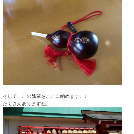
そして、この瓢箪をここに納めます。↓
たくさんありますね。