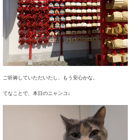
ご祈祷していただいたし、もう安心かな。
てなことで、本日のニャンコ↓