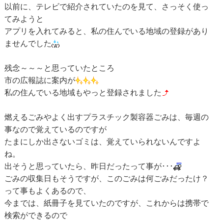
以前に、テレビで紹介されていたのを見て、さっそく使っ
てみようと
アプリを入れてみると、私の住んでいる地域の登録があり
ませんでした
残念～～～と思っていたところ
市の広報誌に案内が
私の住んでいる地域もやっと登録されました
燃えるごみやよく出すプラスチック製容器ごみは、毎週の
事なので覚えているのですが
たまにしか出さないゴミは、覚えていられないんですよ
ね。
出そうと思っていたら、昨日だったって事が･･･
ごみの収集日もそうですが、このごみは何ごみだったけ？
って事もよくあるので、
今までは、紙冊子を見ていたのですが、これからは携帯で
検索ができるので