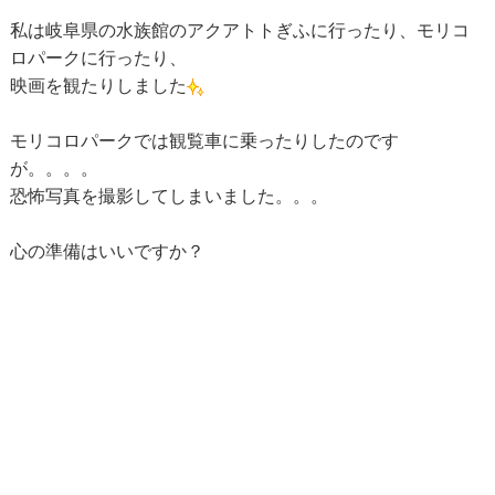
私は岐阜県の水族館のアクアトトぎふに行ったり、モリコ
ロパークに行ったり、
映画を観たりしました
モリコロパークでは観覧車に乗ったりしたのです
が。。。。
恐怖写真を撮影してしまいました。。。
心の準備はいいですか？