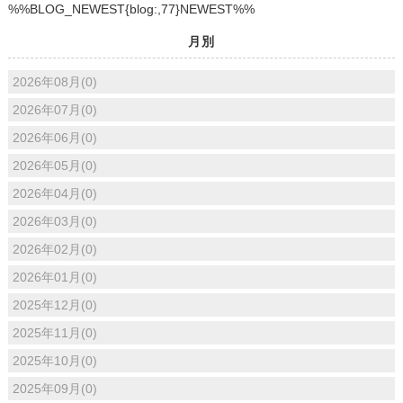
%%BLOG_NEWEST{blog:,77}NEWEST%%
月別
2026年08月(0)
2026年07月(0)
2026年06月(0)
2026年05月(0)
2026年04月(0)
2026年03月(0)
2026年02月(0)
2026年01月(0)
2025年12月(0)
2025年11月(0)
2025年10月(0)
2025年09月(0)