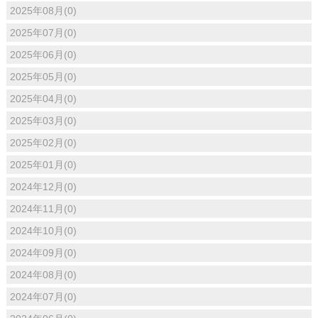
2025年08月(0)
2025年07月(0)
2025年06月(0)
2025年05月(0)
2025年04月(0)
2025年03月(0)
2025年02月(0)
2025年01月(0)
2024年12月(0)
2024年11月(0)
2024年10月(0)
2024年09月(0)
2024年08月(0)
2024年07月(0)