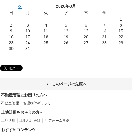
2026年8月
<<
日
月
火
水
木
金
土
1
2
3
4
5
6
7
8
9
10
11
12
13
14
15
16
17
18
19
20
21
22
23
24
25
26
27
28
29
30
31
このページの先頭へ
不動産管理にお困りの方へ
不動産管理
管理物件ギャラリー
土地活用をお考えの方へ
土地活用
土地活用実績
リフォーム事例
おすすめコンテンツ