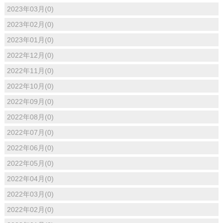
2023年03月(0)
2023年02月(0)
2023年01月(0)
2022年12月(0)
2022年11月(0)
2022年10月(0)
2022年09月(0)
2022年08月(0)
2022年07月(0)
2022年06月(0)
2022年05月(0)
2022年04月(0)
2022年03月(0)
2022年02月(0)