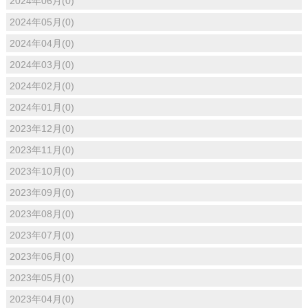
2024年06月(0)
2024年05月(0)
2024年04月(0)
2024年03月(0)
2024年02月(0)
2024年01月(0)
2023年12月(0)
2023年11月(0)
2023年10月(0)
2023年09月(0)
2023年08月(0)
2023年07月(0)
2023年06月(0)
2023年05月(0)
2023年04月(0)