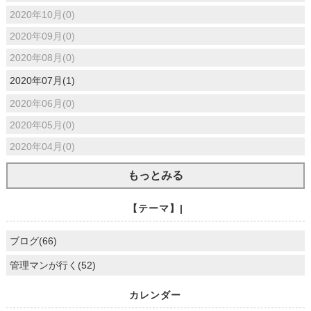
2020年10月(0)
2020年09月(0)
2020年08月(0)
2020年07月(1)
2020年06月(0)
2020年05月(0)
2020年04月(0)
もっとみる
【テーマ】|
ブログ(66)
管理マンが行く(52)
カレンダー