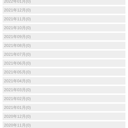
2022年01月(0)
2021年12月(0)
2021年11月(0)
2021年10月(0)
2021年09月(0)
2021年08月(0)
2021年07月(0)
2021年06月(0)
2021年05月(0)
2021年04月(0)
2021年03月(0)
2021年02月(0)
2021年01月(0)
2020年12月(0)
2020年11月(0)