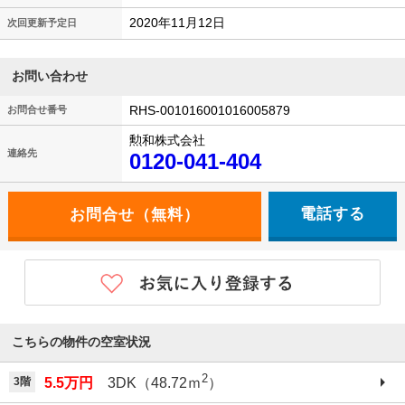
2020年11月12日
次回更新予定日
お問い合わせ
RHS-001016001016005879
お問合せ番号
勲和株式会社
連絡先
0120-041-404
電話する
こちらの物件の空室状況
2
3階
5.5万円
3DK（48.72ｍ
）