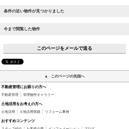
条件の近い物件が見つかりました
今まで閲覧した物件
このページをメールで送る
このページの先頭へ
不動産管理にお困りの方へ
不動産管理
管理物件ギャラリー
土地活用をお考えの方へ
土地活用
土地活用実績
リフォーム事例
おすすめコンテンツ
スタッフ紹介
お客様の声
インフォメーション
ブログ