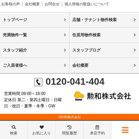
お客様の声
会社概要
お問合せ
個人情報の取扱いについて
トップページ
店舗・テナント物件検索
売買物件一覧
住居用物件検索
スタッフ紹介
スタッフブログ
ご入居者様へ
会社概要
0120-041-404
営業時間 09:00～18:00
定休日 第二・第四土曜日・日曜
日・祝日・夏季・冬季・GW
©勲和株式会社
検索
お気に入り
閲覧履歴
来店予約