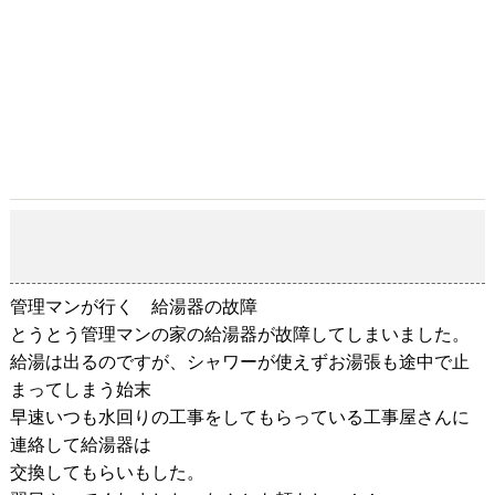
管理マンが行く 給湯器の故障
2018-11-25
管理マンが行く 給湯器の故障
とうとう管理マンの家の給湯器が故障してしまいました。
給湯は出るのですが、シャワーが使えずお湯張も途中で止
まってしまう始末
早速いつも水回りの工事をしてもらっている工事屋さんに
連絡して給湯器は
交換してもらいもした。