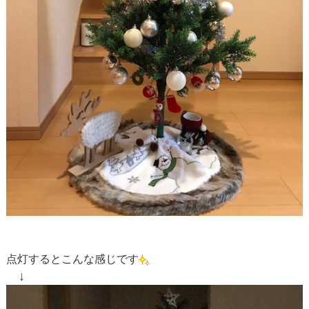
点灯するとこんな感じです
↓