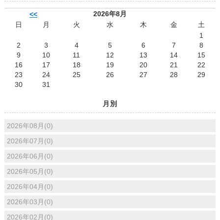
2026年8月
<<
日
月
火
水
木
金
土
1
2
3
4
5
6
7
8
9
10
11
12
13
14
15
16
17
18
19
20
21
22
23
24
25
26
27
28
29
30
31
月別
2026年08月(0)
2026年07月(0)
2026年06月(0)
2026年05月(0)
2026年04月(0)
2026年03月(0)
2026年02月(0)