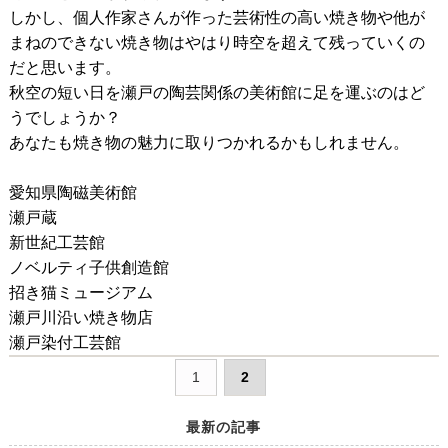
しかし、個人作家さんが作った芸術性の高い焼き物や他が
まねのできない焼き物はやはり時空を超えて残っていくの
だと思います。
秋空の短い日を瀬戸の陶芸関係の美術館に足を運ぶのはど
うでしょうか？
あなたも焼き物の魅力に取りつかれるかもしれません。
愛知県陶磁美術館
瀬戸蔵
新世紀工芸館
ノベルティ子供創造館
招き猫ミュージアム
瀬戸川沿い焼き物店
瀬戸染付工芸館
1
2
最新の記事