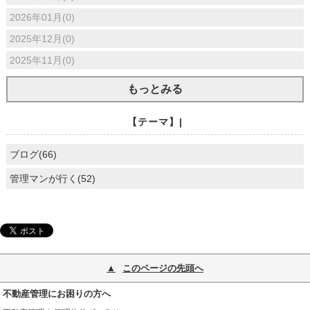
2026年01月(0)
2025年12月(0)
2025年11月(0)
もっとみる
【テーマ】|
ブログ(66)
管理マンが行く(52)
このページの先頭へ
不動産管理にお困りの方へ