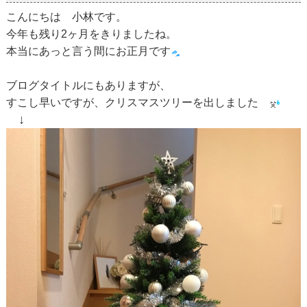
こんにちは 小林です。
今年も残り2ヶ月をきりましたね。
本当にあっと言う間にお正月です
ブログタイトルにもありますが、
すこし早いですが、クリスマスツリーを出しました
↓