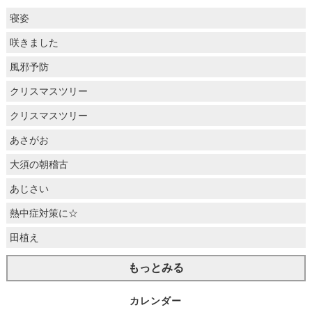
寝姿
咲きました
風邪予防
クリスマスツリー
クリスマスツリー
あさがお
大須の朝稽古
あじさい
熱中症対策に☆
田植え
もっとみる
カレンダー