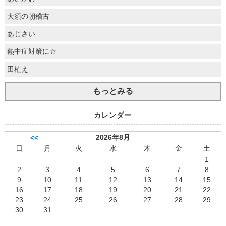
大須の朝稽古
あじさい
熱中症対策に☆
田植え
もっとみる
カレンダー
2026年8月
<<
日
月
火
水
木
金
土
1
2
3
4
5
6
7
8
9
10
11
12
13
14
15
16
17
18
19
20
21
22
23
24
25
26
27
28
29
30
31