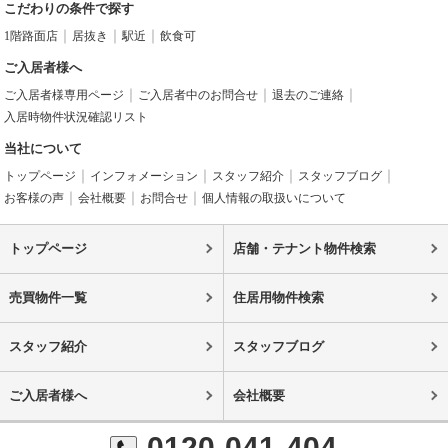
こだわりの条件で探す
1階路面店
居抜き
駅近
飲食可
ご入居者様へ
ご入居者様専用ページ
ご入居者中のお問合せ
退去のご連絡
入居時物件状況確認リスト
当社について
トップページ
インフォメーション
スタッフ紹介
スタッフブログ
お客様の声
会社概要
お問合せ
個人情報の取扱いについて
トップページ
店舗・テナント物件検索
売買物件一覧
住居用物件検索
スタッフ紹介
スタッフブログ
ご入居者様へ
会社概要
0120-041-404