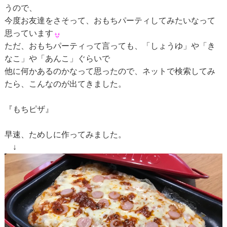
うので、
今度お友達をさそって、おもちパーティしてみたいなって
思っています
ただ、おもちパーティって言っても、「しょうゆ」や「き
なこ」や「あんこ」ぐらいで
他に何かあるのかなって思ったので、ネットで検索してみ
たら、こんなのが出てきました。
『もちピザ』
早速、ためしに作ってみました。
↓