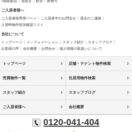
1階路面店
居抜き
駅近
飲食可
ご入居者様へ
ご入居者様専用ページ
ご入居者中のお問合せ
退去のご連絡
入居時物件状況確認リスト
当社について
トップページ
インフォメーション
スタッフ紹介
スタッフブログ
お客様の声
会社概要
お問合せ
個人情報の取扱いについて
トップページ
店舗・テナント物件検索
売買物件一覧
住居用物件検索
スタッフ紹介
スタッフブログ
ご入居者様へ
会社概要
0120-041-404