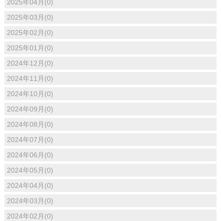
2025年04月(0)
2025年03月(0)
2025年02月(0)
2025年01月(0)
2024年12月(0)
2024年11月(0)
2024年10月(0)
2024年09月(0)
2024年08月(0)
2024年07月(0)
2024年06月(0)
2024年05月(0)
2024年04月(0)
2024年03月(0)
2024年02月(0)