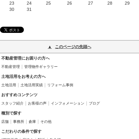
23
24
25
26
27
28
29
30
31
このページの先頭へ
不動産管理にお困りの方へ
不動産管理
管理物件ギャラリー
土地活用をお考えの方へ
土地活用
土地活用実績
リフォーム事例
おすすめコンテンツ
スタッフ紹介
お客様の声
インフォメーション
ブログ
種別で探す
店舗
事務所
倉庫
その他
こだわりの条件で探す