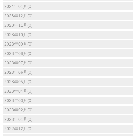
2024年01月(0)
2023年12月(0)
2023年11月(0)
2023年10月(0)
2023年09月(0)
2023年08月(0)
2023年07月(0)
2023年06月(0)
2023年05月(0)
2023年04月(0)
2023年03月(0)
2023年02月(0)
2023年01月(0)
2022年12月(0)