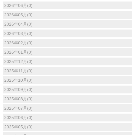
2026年06月(0)
2026年05月(0)
2026年04月(0)
2026年03月(0)
2026年02月(0)
2026年01月(0)
2025年12月(0)
2025年11月(0)
2025年10月(0)
2025年09月(0)
2025年08月(0)
2025年07月(0)
2025年06月(0)
2025年05月(0)