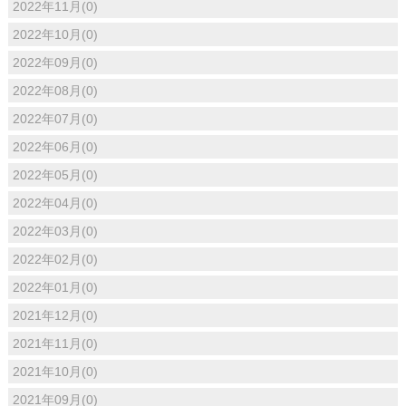
2022年11月(0)
2022年10月(0)
2022年09月(0)
2022年08月(0)
2022年07月(0)
2022年06月(0)
2022年05月(0)
2022年04月(0)
2022年03月(0)
2022年02月(0)
2022年01月(0)
2021年12月(0)
2021年11月(0)
2021年10月(0)
2021年09月(0)