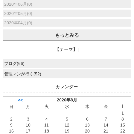
2020年06月(0)
2020年05月(0)
2020年04月(0)
もっとみる
【テーマ】|
ブログ(66)
管理マンが行く(52)
カレンダー
2026年8月
<<
日
月
火
水
木
金
土
1
2
3
4
5
6
7
8
9
10
11
12
13
14
15
16
17
18
19
20
21
22