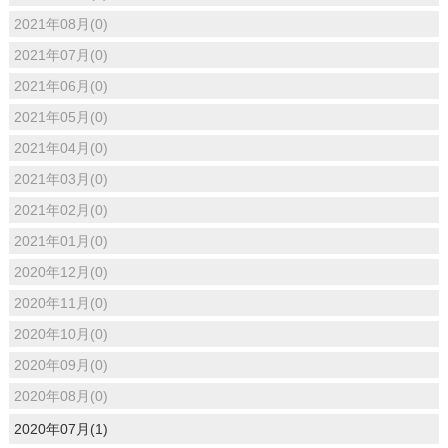
2021年08月(0)
2021年07月(0)
2021年06月(0)
2021年05月(0)
2021年04月(0)
2021年03月(0)
2021年02月(0)
2021年01月(0)
2020年12月(0)
2020年11月(0)
2020年10月(0)
2020年09月(0)
2020年08月(0)
2020年07月(1)