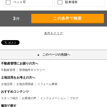
ペット可
駐車場有
3
件
このページの先頭へ
不動産管理にお困りの方へ
不動産管理
管理物件ギャラリー
土地活用をお考えの方へ
土地活用
土地活用実績
リフォーム事例
おすすめコンテンツ
スタッフ紹介
お客様の声
インフォメーション
ブログ
種別で探す