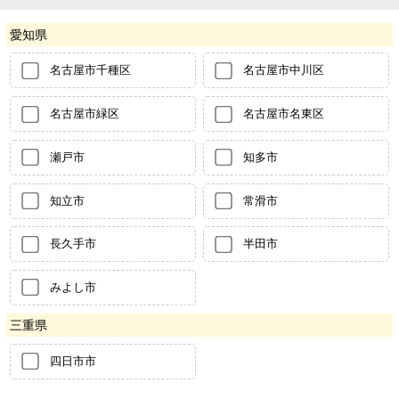
愛知県
名古屋市千種区
名古屋市中川区
名古屋市緑区
名古屋市名東区
瀬戸市
知多市
知立市
常滑市
長久手市
半田市
みよし市
三重県
四日市市