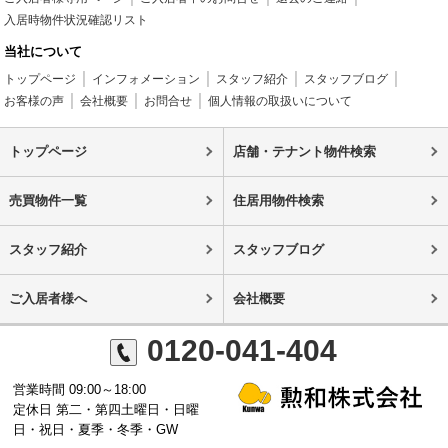
入居時物件状況確認リスト
当社について
トップページ
インフォメーション
スタッフ紹介
スタッフブログ
お客様の声
会社概要
お問合せ
個人情報の取扱いについて
トップページ
店舗・テナント物件検索
売買物件一覧
住居用物件検索
スタッフ紹介
スタッフブログ
ご入居者様へ
会社概要
0120-041-404
営業時間 09:00～18:00
定休日 第二・第四土曜日・日曜
日・祝日・夏季・冬季・GW