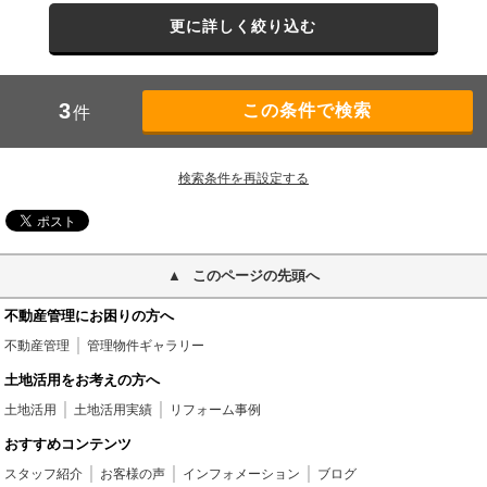
更に詳しく絞り込む
3
件
検索条件を再設定する
このページの先頭へ
不動産管理にお困りの方へ
不動産管理
管理物件ギャラリー
土地活用をお考えの方へ
土地活用
土地活用実績
リフォーム事例
おすすめコンテンツ
スタッフ紹介
お客様の声
インフォメーション
ブログ