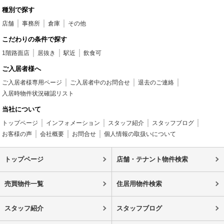
種別で探す
店舗
事務所
倉庫
その他
こだわりの条件で探す
1階路面店
居抜き
駅近
飲食可
ご入居者様へ
ご入居者様専用ページ
ご入居者中のお問合せ
退去のご連絡
入居時物件状況確認リスト
当社について
トップページ
インフォメーション
スタッフ紹介
スタッフブログ
お客様の声
会社概要
お問合せ
個人情報の取扱いについて
トップページ
店舗・テナント物件検索
売買物件一覧
住居用物件検索
スタッフ紹介
スタッフブログ