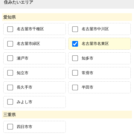
住みたいエリア
愛知県
名古屋市千種区
名古屋市中川区
名古屋市緑区
名古屋市名東区
瀬戸市
知多市
知立市
常滑市
長久手市
半田市
みよし市
三重県
四日市市