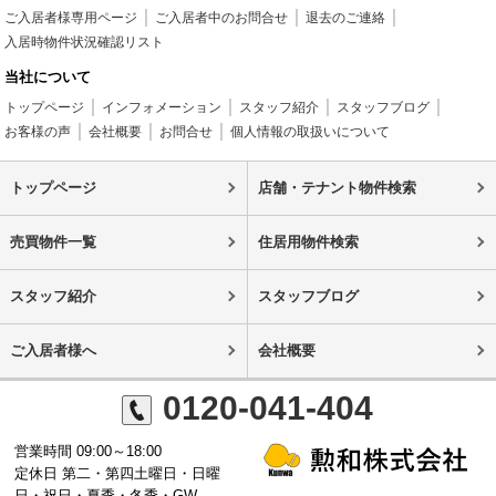
ご入居者様専用ページ
ご入居者中のお問合せ
退去のご連絡
入居時物件状況確認リスト
当社について
トップページ
インフォメーション
スタッフ紹介
スタッフブログ
お客様の声
会社概要
お問合せ
個人情報の取扱いについて
トップページ
店舗・テナント物件検索
売買物件一覧
住居用物件検索
スタッフ紹介
スタッフブログ
ご入居者様へ
会社概要
0120-041-404
営業時間 09:00～18:00
定休日 第二・第四土曜日・日曜
日・祝日・夏季・冬季・GW