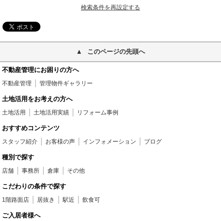
検索条件を再設定する
このページの先頭へ
不動産管理にお困りの方へ
不動産管理
管理物件ギャラリー
土地活用をお考えの方へ
土地活用
土地活用実績
リフォーム事例
おすすめコンテンツ
スタッフ紹介
お客様の声
インフォメーション
ブログ
種別で探す
店舗
事務所
倉庫
その他
こだわりの条件で探す
1階路面店
居抜き
駅近
飲食可
ご入居者様へ