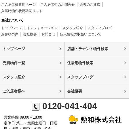
ご入居者様専用ページ
ご入居者中のお問合せ
退去のご連絡
入居時物件状況確認リスト
当社について
トップページ
インフォメーション
スタッフ紹介
スタッフブログ
お客様の声
会社概要
お問合せ
個人情報の取扱いについて
トップページ
店舗・テナント物件検索
売買物件一覧
住居用物件検索
スタッフ紹介
スタッフブログ
ご入居者様へ
会社概要
0120-041-404
営業時間 09:00～18:00
定休日 第二・第四土曜日・日曜
日・祝日・夏季・冬季・GW