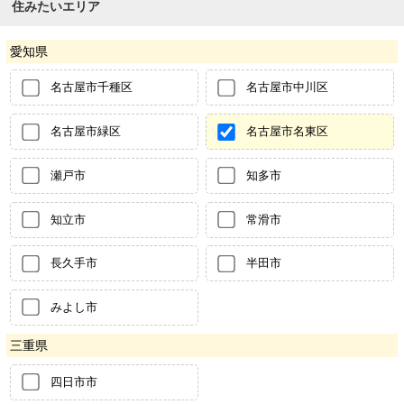
住みたいエリア
愛知県
名古屋市千種区
名古屋市中川区
名古屋市緑区
名古屋市名東区
瀬戸市
知多市
知立市
常滑市
長久手市
半田市
みよし市
三重県
四日市市