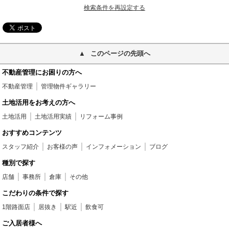
検索条件を再設定する
このページの先頭へ
不動産管理にお困りの方へ
不動産管理
管理物件ギャラリー
土地活用をお考えの方へ
土地活用
土地活用実績
リフォーム事例
おすすめコンテンツ
スタッフ紹介
お客様の声
インフォメーション
ブログ
種別で探す
店舗
事務所
倉庫
その他
こだわりの条件で探す
1階路面店
居抜き
駅近
飲食可
ご入居者様へ